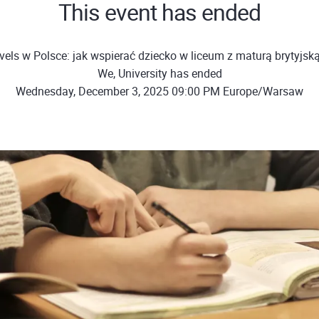
This event has ended
vels w Polsce: jak wspierać dziecko w liceum z maturą brytyjską
We, University has ended
Wednesday, December 3, 2025 09:00 PM Europe/Warsaw